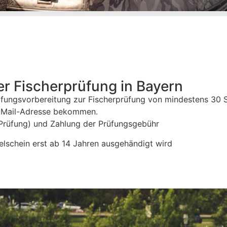
 Fischerprüfung in Bayern
fungsvorbereitung zur Fischerprüfung von mindestens 30 
E-Mail-Adresse bekommen.
-Prüfung) und Zahlung der Prüfungsgebühr
elschein erst ab 14 Jahren ausgehändigt wird