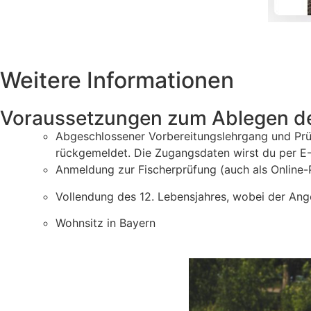
Weitere Informationen
Voraussetzungen zum Ablegen der
Abgeschlossener Vorbereitungslehrgang und Prü
rückgemeldet. Die Zugangsdaten wirst du per 
Anmeldung zur Fischerprüfung (auch als Online
Vollendung des 12. Lebensjahres, wobei der Ang
Wohnsitz in Bayern