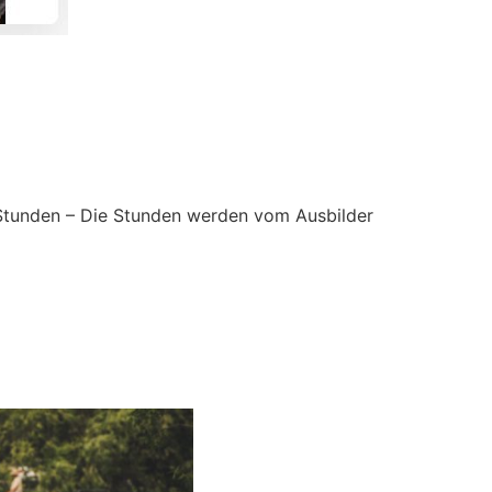
Stunden – Die Stunden werden vom Ausbilder