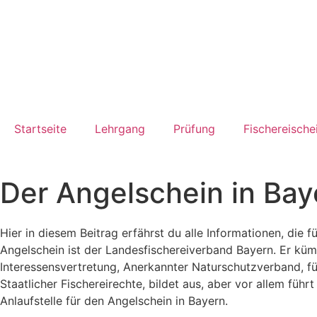
Startseite
Lehrgang
Prüfung
Fischereische
Der Angelschein in Bay
Hier in diesem Beitrag erfährst du alle Informationen, die 
Angelschein ist der Landesfischereiverband Bayern. Er küm
Interessensvertretung, Anerkannter Naturschutzverband, fü
Staatlicher Fischereirechte, bildet aus, aber vor allem führ
Anlaufstelle für den Angelschein in Bayern.