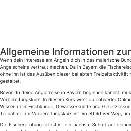
Allgemeine Informationen zu
Wenn dein Interesse am Angeln dich in das malerische Bun
Angelscheins vertraut machen. Da in Bayern die Fischereische
ohne ihn ist das Ausüben dieser beliebten Freizeitaktivität
gestaltet.
Bevor du deine Anglerreise in Bayern beginnen kannst, muss
Vorbereitungskurs. In diesem Kurs wirst du entweder Online
Wissen über Fischkunde, Gewässerkunde und Gesetzeskund
Teilnahme am Vorbereitungskurs ist ein effektiver Weg, um 
Die Fischerprüfung selbst ist der nächste Schritt auf dei