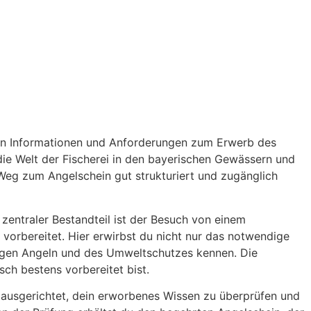
nden Informationen und Anforderungen zum Erwerb des
n die Welt der Fischerei in den bayerischen Gewässern und
r Weg zum Angelschein gut strukturiert und zugänglich
 zentraler Bestandteil ist der Besuch von einem
vorbereitet. Hier erwirbst du nicht nur das notwendige
igen Angeln und des Umweltschutzes kennen. Die
sch bestens vorbereitet bist.
f ausgerichtet, dein erworbenes Wissen zu überprüfen und